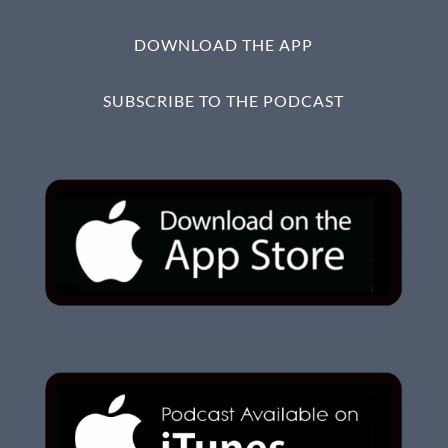
DOWNLOAD THE APP
SUBSCRIBE TO THE PODCAST