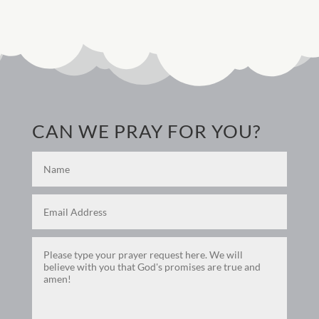
CAN WE PRAY FOR YOU?