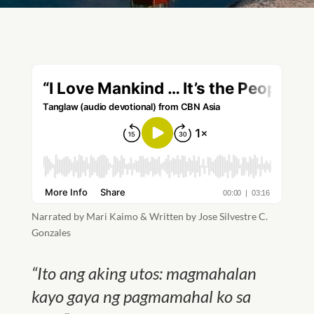
Narrated by Mari Kaimo & Written by Jose Silvestre C.
Gonzales
“
Ito ang aking utos: magmahalan
kayo gaya ng pagmamahal ko sa