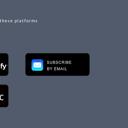
 these platforms