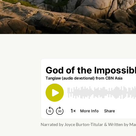
Narrated by Joyce Burton-Titular & Written by M