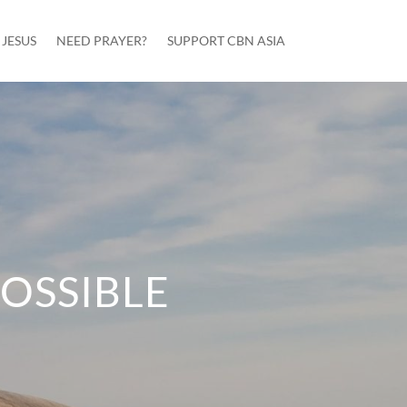
JESUS
NEED PRAYER?
SUPPORT CBN ASIA
OSSIBLE