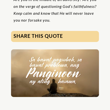
on the verge of questioning God’s faithfulness?
Keep calm and know that He will never leave
you nor forsake you.
SHARE THIS QUOTE