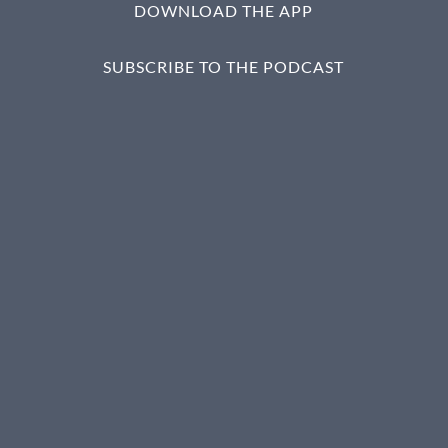
DOWNLOAD THE APP
SUBSCRIBE TO THE PODCAST