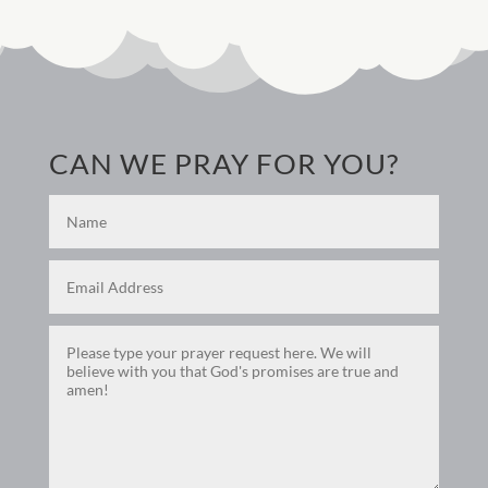
CAN WE PRAY FOR YOU?