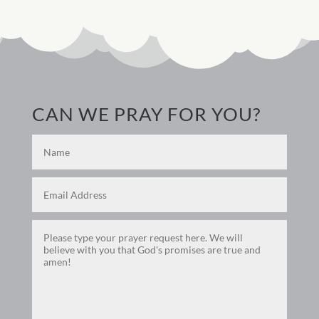
CAN WE PRAY FOR YOU?