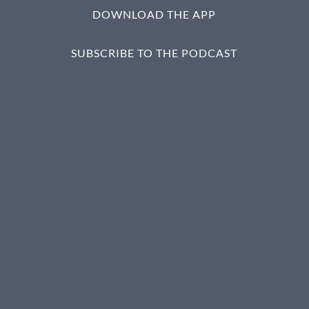
DOWNLOAD THE APP
SUBSCRIBE TO THE PODCAST