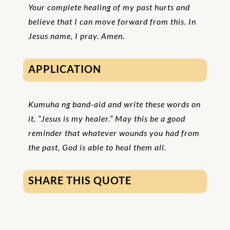
Your complete healing of my past hurts and
believe that I can move forward from this. In
Jesus name, I pray. Amen.
APPLICATION
Kumuha ng band-aid and write these words on
it, “Jesus is my healer.” May this be a good
reminder that whatever wounds you had from
the past, God is able to heal them all.
SHARE THIS QUOTE