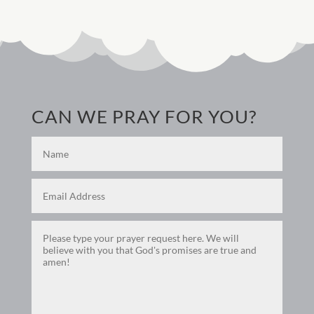
CAN WE PRAY FOR YOU?