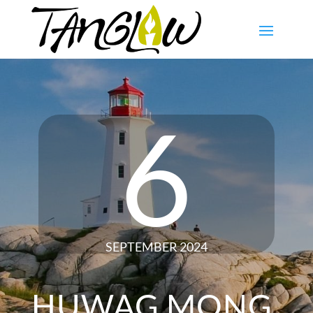
6
SEPTEMBER 2024
HUWAG MONG