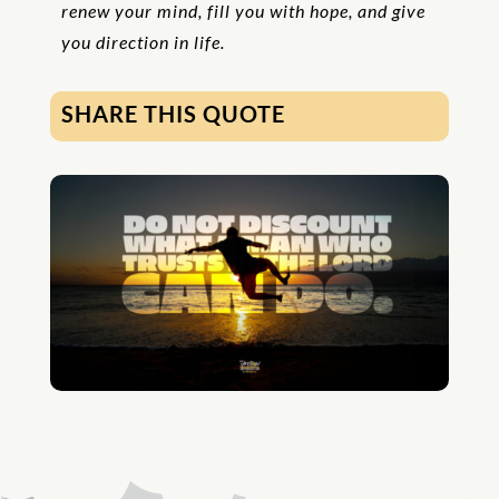
renew your mind, fill you with hope, and give
you direction in life.
SHARE THIS QUOTE