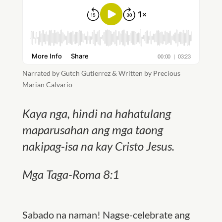
Narrated by Gutch Gutierrez & Written by Precious
Marian Calvario
Kaya nga, hindi na hahatulang
maparusahan ang mga taong
nakipag-isa na kay Cristo Jesus.
Mga Taga-Roma 8:1
Sabado na naman! Nagse-celebrate ang