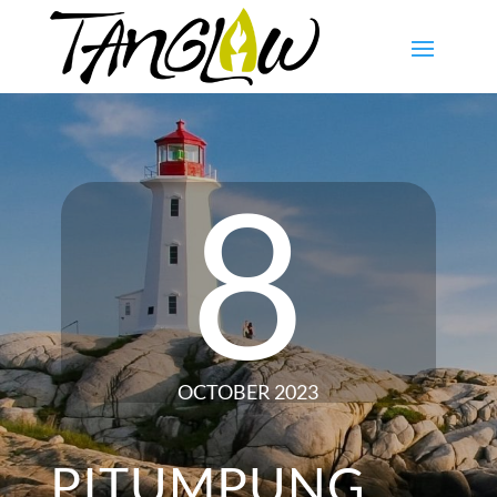
8
OCTOBER 2023
PITUMPUNG