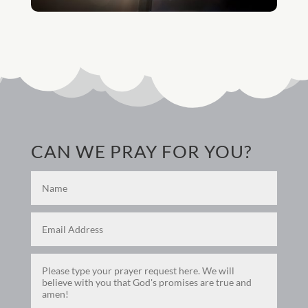
CAN WE PRAY FOR YOU?