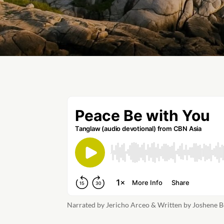
Narrated by Jericho Arceo & Written by Joshene B