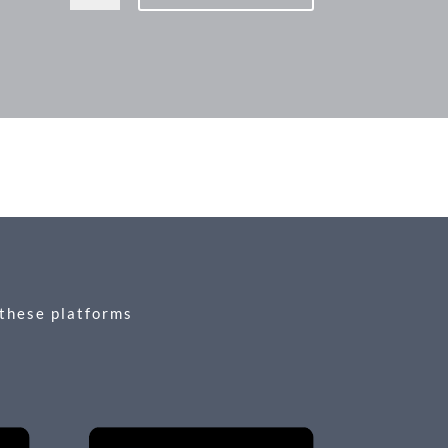
 these platforms