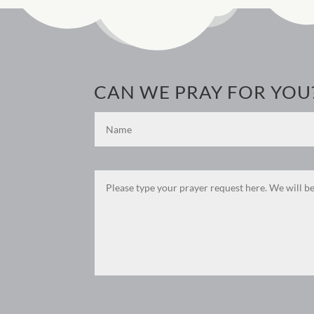
CAN WE PRAY FOR YOU