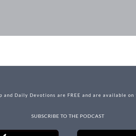
 and Daily Devotions are FREE and are available on
SUBSCRIBE TO THE PODCAST