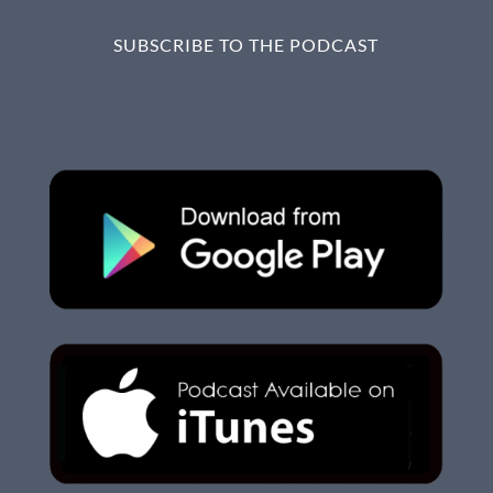
SUBSCRIBE TO THE PODCAST