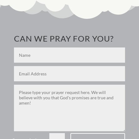
CAN WE PRAY FOR YOU?