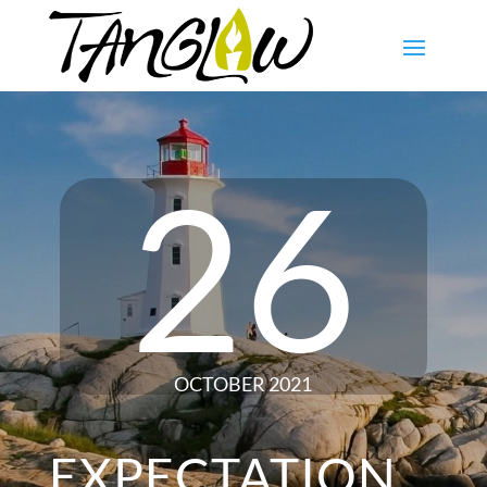
26
OCTOBER 2021
EXPECTATION