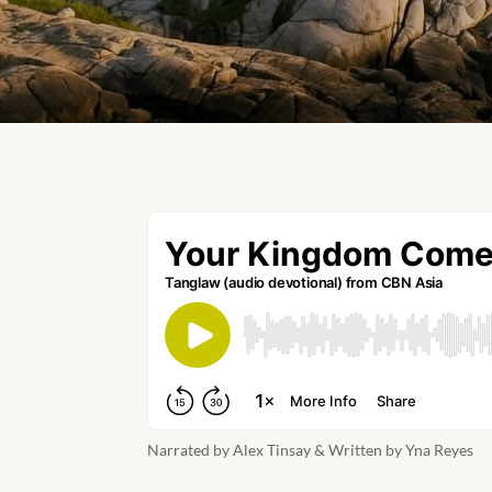
Narrated by Alex Tinsay & Written by Yna Reyes