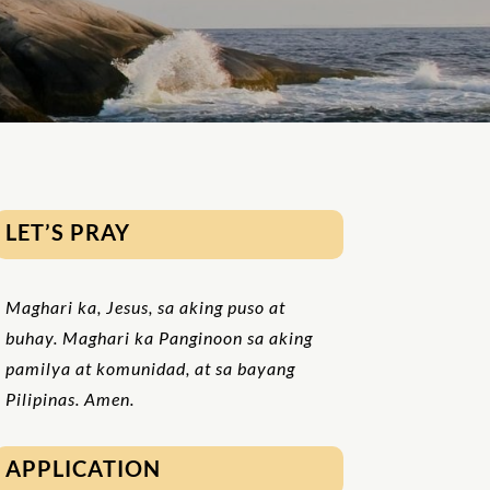
LET’S PRAY
Maghari ka, Jesus, sa aking puso at
buhay. Maghari ka Panginoon sa aking
pamilya at komunidad, at sa bayang
Pilipinas. Amen.
APPLICATION