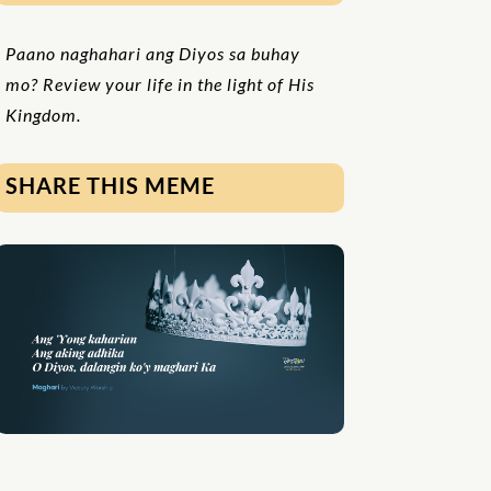
Paano naghahari ang Diyos sa buhay
mo? Review your life in the light of His
Kingdom.
SHARE THIS MEME