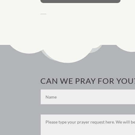
CAN WE PRAY FOR YOU