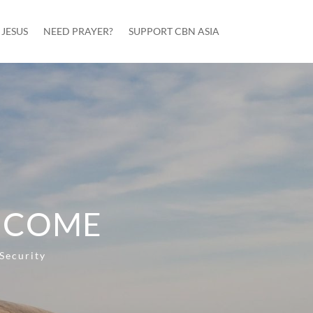
JESUS
NEED PRAYER?
SUPPORT CBN ASIA
 COME
Security