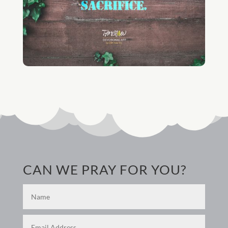
CAN WE PRAY FOR YOU?