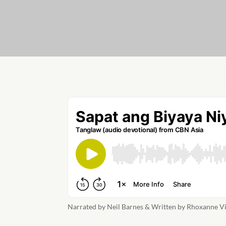
Narrated by Neil Barnes & Written by Rhoxanne Vi