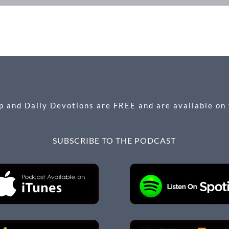
 and Daily Devotions are FREE and are available on
SUBSCRIBE TO THE PODCAST