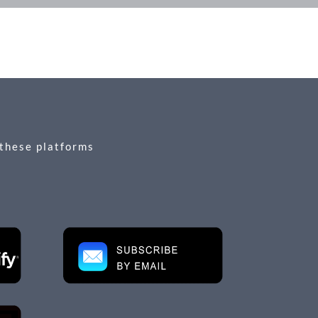
 these platforms