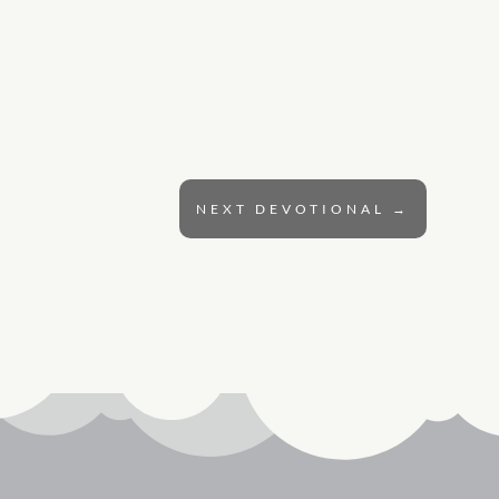
NEXT DEVOTIONAL
→